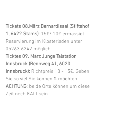
Tickets 08.März Bernardisaal (Stiftshof 
1, 6422 Stams):
 15€/ 10€ ermässigt. 
Reservierung im Klosterladen unter 
05263 6242 möglich
Ticktes 09. März Junge Talstation 
Innsbruck (Rennweg 41, 6020 
Innsbruck): 
Richtpreis 10 - 15€. Geben 
Sie so viel Sie können & möchten
ACHTUNG
: beide Orte können um diese 
Zeit noch KALT sein.