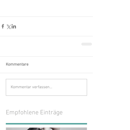
Kommentare
Kommentar verfassen...
Empfohlene Einträge