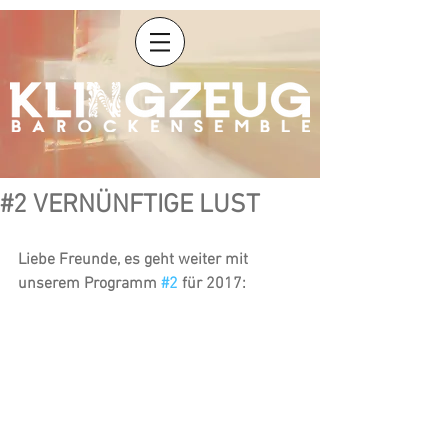
#2 VERNÜNFTIGE LUST
Liebe Freunde, es geht weiter mit 
unserem Programm 
#2
 für 2017: