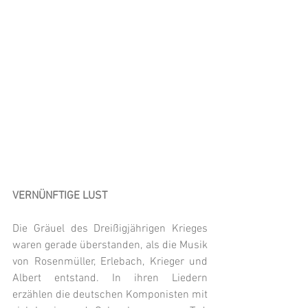
VERNÜNFTIGE LUST
Die Gräuel des Dreißigjährigen Krieges 
waren gerade überstanden, als die Musik 
von Rosenmüller, Erlebach, Krieger und 
Albert entstand. In ihren Liedern 
erzählen die deutschen Komponisten mit 