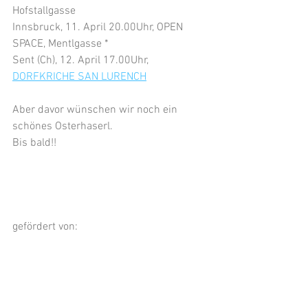
Hofstallgasse
Innsbruck, 11. April 20.00Uhr, OPEN 
SPACE, Mentlgasse *
Sent (Ch), 12. April 17.00Uhr, 
DORFKRICHE SAN LURENCH
Aber davor wünschen wir noch ein 
schönes Osterhaserl.
Bis bald!!
gefördert von: