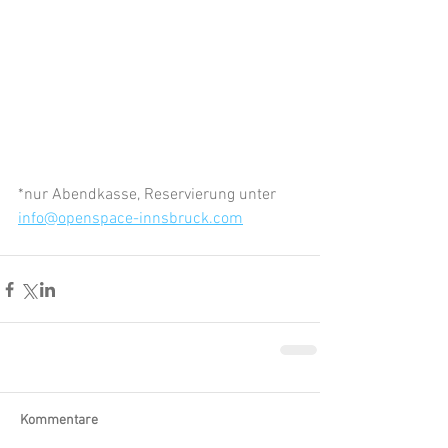
*nur Abendkasse, Reservierung unter 
info@openspace-innsbruck.com
Kommentare