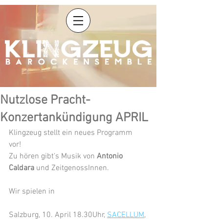
Nutzlose Pracht-
Konzertankündigung APRIL
Klingzeug stellt ein neues Programm 
vor! 
Zu hören gibt's Musik von 
Antonio 
Caldara
 und ZeitgenossInnen. 
Wir spielen in
Salzburg, 10. April 18.30Uhr, 
SACELLUM
, 