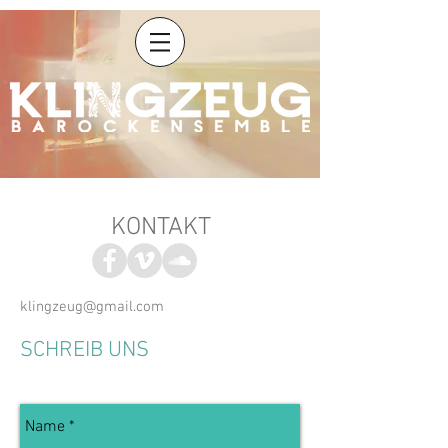
KONTAKT
klingzeug@gmail.com
SCHREIB UNS