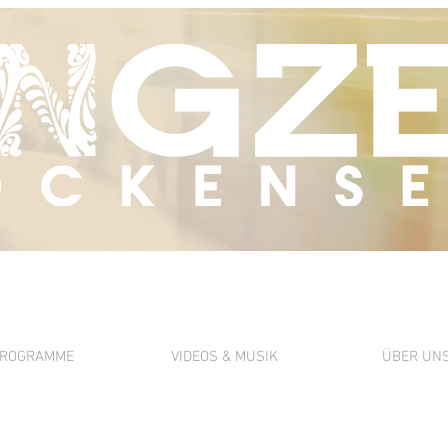
ROGRAMME
VIDEOS & MUSIK
ÜBER UN