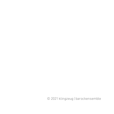
© 2021 klingzeug | barockensemble