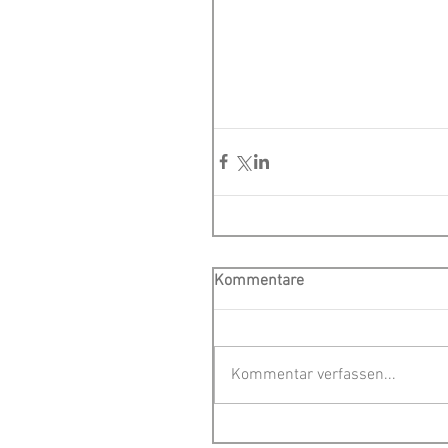
Kommentare
Kommentar verfassen...