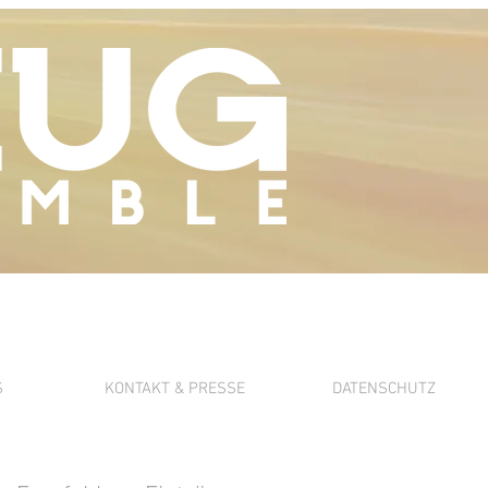
S
KONTAKT & PRESSE
DATENSCHUTZ