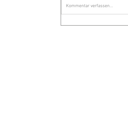
Kommentar verfassen...