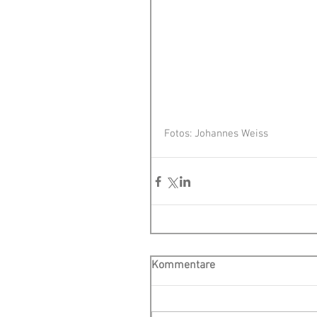
Fotos: Johannes Weiss
Kommentare