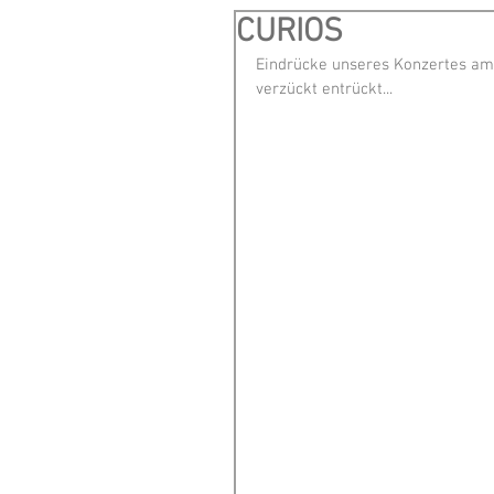
CURIOS
Eindrücke unseres Konzertes am
verzückt entrückt...