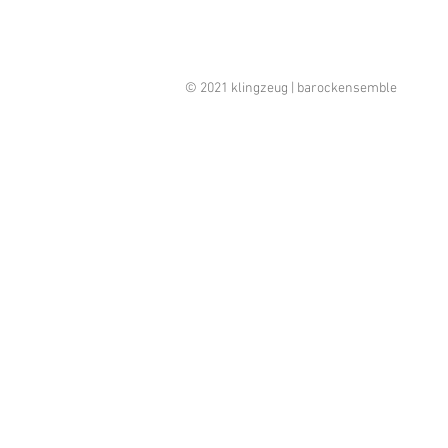
© 2021 klingzeug | barockensemble