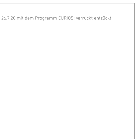
 26.7.20 mit dem Programm CURIOS: Verrückt entzückt, 