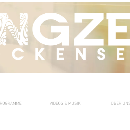
ROGRAMME
VIDEOS & MUSIK
ÜBER UN