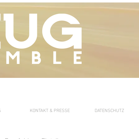
S
KONTAKT & PRESSE
DATENSCHUTZ