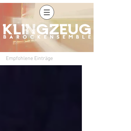
Empfohlene Einträge