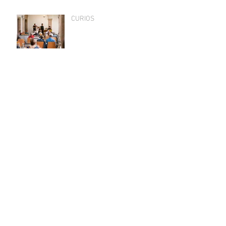
CURIOS
Archiv
März 2026
(1)
1 Beitrag
Oktober 2024
(1)
1 Beitrag
Februar 2024
(1)
1 Beitrag
September 2023
(1)
1 Beitrag
September 2022
(1)
1 Beitrag
Oktober 2021
(1)
1 Beitrag
August 2021
(1)
1 Beitrag
Juli 2021
(1)
1 Beitrag
August 2020
(2)
2 Beiträge
Juli 2020
(2)
2 Beiträge
Juni 2020
(1)
1 Beitrag
November 2018
(1)
1 Beitrag