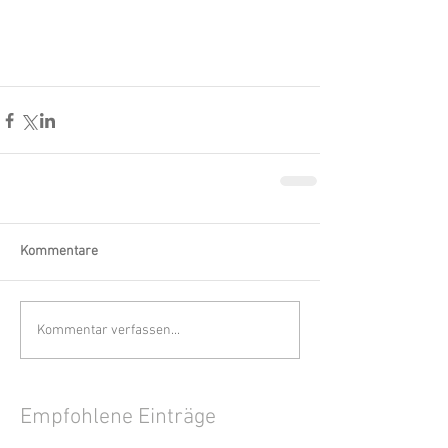
Kommentare
Kommentar verfassen...
Empfohlene Einträge