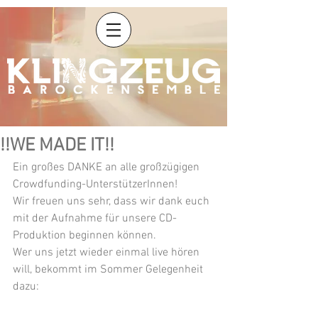
!!WE MADE IT!!
Ein großes DANKE an alle großzügigen 
Crowdfunding-UnterstützerInnen! 
Wir freuen uns sehr, dass wir dank euch 
mit der Aufnahme für unsere CD-
Produktion beginnen können. 
Wer uns jetzt wieder einmal live hören 
will, bekommt im Sommer Gelegenheit 
dazu: