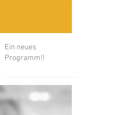
Ein neues
Programm!!