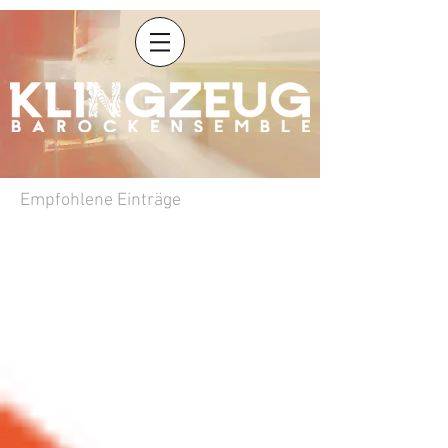
Empfohlene Einträge