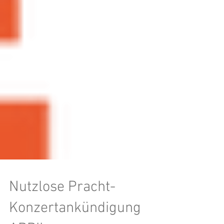
Nutzlose Pracht-