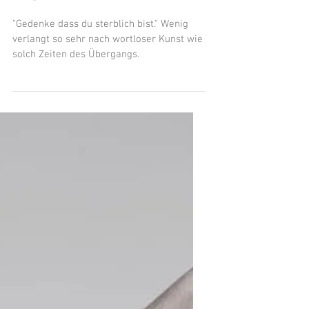
Rückblick MEMENTO
MORI
"Gedenke dass du sterblich bist." Wenig
verlangt so sehr nach wortloser Kunst wie
solch Zeiten des Übergangs.