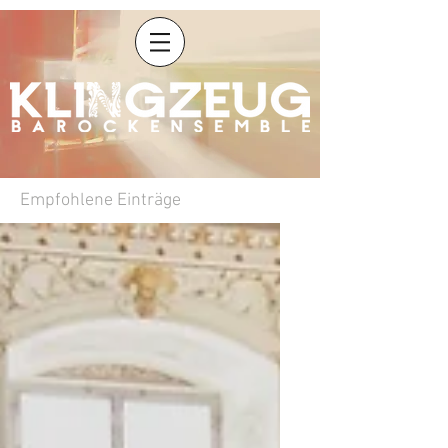
Empfohlene Einträge